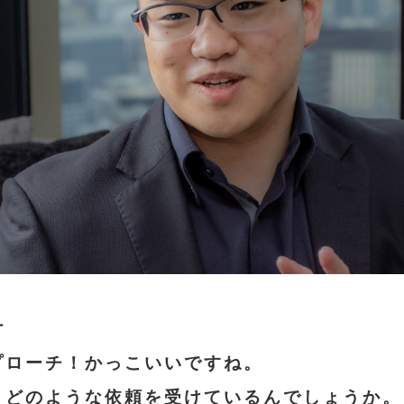
プローチ！かっこいいですね。
、どのような依頼を受けているんでしょうか。