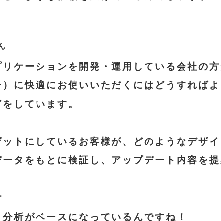
プリケーションを開発・運用している会社の方
ー）に快適にお使いいただくにはどうすればよ
どをしています。
ゲットにしているお客様が、どのようなデザイ
データをもとに検証し、アップデート内容を提
タ分析がベースになっているんですね！