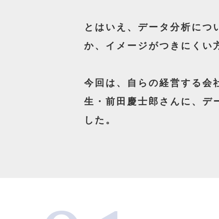
とはいえ、データ分析につ
か、イメージがつきにくい
今回は、自らの経営する会
生・前田慶士郎さんに、デ
した。