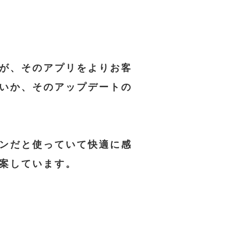
が、そのアプリをよりお客
いか、そのアップデートの
ンだと使っていて快適に感
案しています。