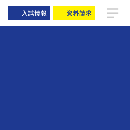
入試情報
資料請求