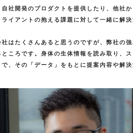
、自社開発のプロダクトを提供したり、他社か
クライアントの抱える課題に対して一緒に解決
会社はたくさんあると思うのですが、弊社の強
るところです。身体の生体情報を読み取り、ス
とで、その「データ」をもとに提案内容や解決