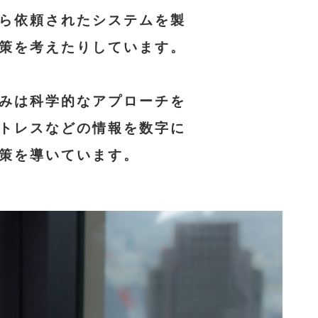
ら依頼されたシステムを製
策を考えたりしています。
みは科学的なアプローチを
トレスなどの情報を数字に
策を導いています。