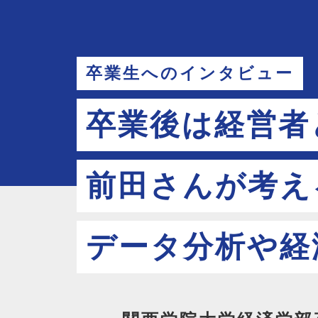
卒業生へのインタビュー
卒業後は経営者
前田さんが考え
データ分析や経