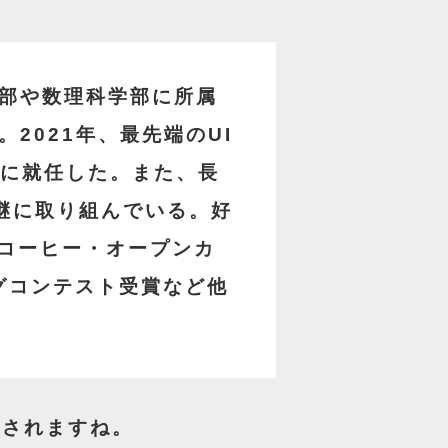
部や数理科学部に所属
2021年、最先端のUI
締役に就任した。また、長
継に取り組んでいる。好
ップコーヒー・オープンカ
ングコンテスト受賞など他
設されますね。